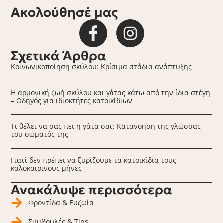
Ακολούθησέ μας
Σχετικά Άρθρα
Κοινωνικοποίηση σκύλου: Κρίσιμα στάδια ανάπτυξης
Η αρμονική ζωή σκύλου και γάτας κάτω από την ίδια στέγη
– Οδηγός για ιδιοκτήτες κατοικίδιων
Τι θέλει να σας πει η γάτα σας: Κατανόηση της γλώσσας
του σώματός της
Γιατί δεν πρέπει να ξυρίζουμε τα κατοικίδια τους
καλοκαιρινούς μήνες
Ανακάλυψε περισσότερα
Φροντίδα & Ευζωία
Συμβουλές & Tips