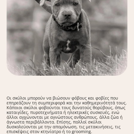
Οι σκύλοι μπορούν να βιώσουν φόβους και φοβίες που
επηρεάζουν τη συμπεριφορά και την καθημερινότητά τους.
Κάποιοι σκύλοι φοβούνται τους δυνατούς θορύβους, όπως
καταιγίδες, πυροτεχνήματα ή ηλεκτρικές συσκευές, ενώ
άλλοι αγχώνονται με αγνώστους ανθρώπους, άλλα ζώα ή
άγνωστα περιβάλλοντα. Επίσης, πολλοί σκύλοι
δυσκολεύονται με την απομόνωση, τις μετακινήσεις, τις
επισκέψεις στον κτηνίατρο ή το grooming.