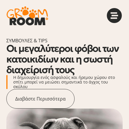
ΣΥΜΒΟΥΛΈΣ & TIPS
Οι μεγαλύτεροι φόβοι των
κατοικιδίων και η σωστή
διαχείρισή τους
Η δημιουργία ενός ασφαλούς και ήρεμου χώρου στο
σπίτι μπορεί να μειώσει σημαντικά το άγχος του
σκύλου
Διαβάστε Περισσότερα