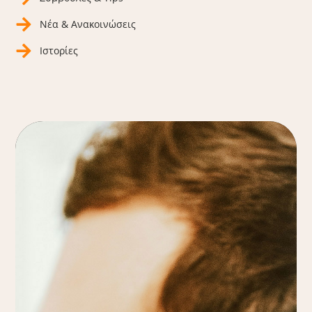
Νέα & Ανακοινώσεις
Ιστορίες