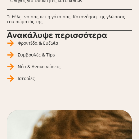
– Οδηγός για ιδιοκτήτες κατοικίδιων
Τι θέλει να σας πει η γάτα σας: Κατανόηση της γλώσσας
του σώματός της
Ανακάλυψε περισσότερα
Φροντίδα & Ευζωία
Συμβουλές & Tips
Νέα & Ανακοινώσεις
Ιστορίες