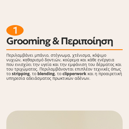
1
Grooming & Περιποίηση
Περιλαμβάνει μπάνιο, στέγνωμα, χτένισμα, κόψιμο
νυχιών, καθαρισμό δοντιών, κούρεμα και κάθε ενέργεια
που ενισχύει την υγεία και την εμφάνιση του δέρματος και
του τριχώματος. Περιλαμβάνονται επιπλέον τεχνικές όπως
το
stripping
, το
blending
, το
clipperwork
και η προαιρετική
υπηρεσία αδειάσματος πρωκτικών αδένων.