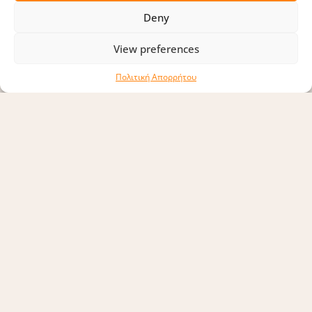
Deny
View preferences
Πολιτική Απορρήτου