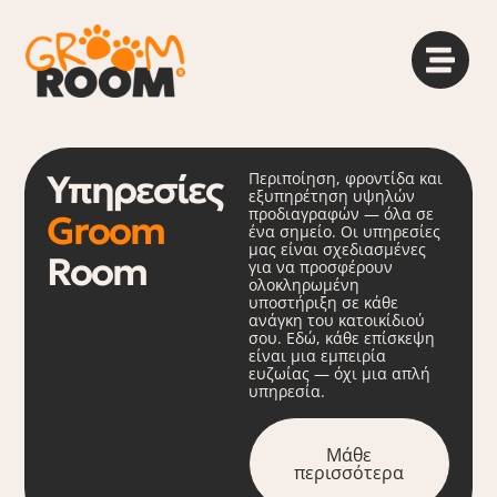
Υπηρεσίες
Περιποίηση, φροντίδα και
εξυπηρέτηση υψηλών
προδιαγραφών — όλα σε
Groom
ένα σημείο. Οι υπηρεσίες
μας είναι σχεδιασμένες
Room
για να προσφέρουν
ολοκληρωμένη
υποστήριξη σε κάθε
ανάγκη του κατοικίδιού
σου. Εδώ, κάθε επίσκεψη
είναι μια εμπειρία
ευζωίας — όχι μια απλή
υπηρεσία.
Μάθε
περισσότερα