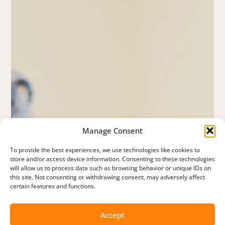
Manage Consent
To provide the best experiences, we use technologies like cookies to
store and/or access device information. Consenting to these technologies
will allow us to process data such as browsing behavior or unique IDs on
this site. Not consenting or withdrawing consent, may adversely affect
certain features and functions.
Accept